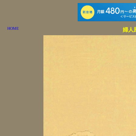
HOME
婦人