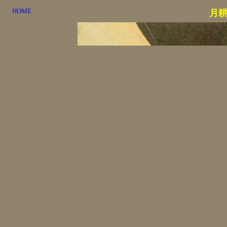
HOME
月